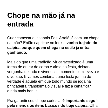
Chope na mão já na
entrada
Quer começar o Insannis Fest Arraiá já com um chope
na mão? Então capriche no look e
venha trajado de
caipira, porque quem chega no estilo já entra
ganhando.
Mais do que uma tradição, vir caracterizado é uma
forma de entrar de corpo e alma na festa, deixar a
vergonha de lado e viver esse momento com leveza e
diversão. E vamos combinar: uma festa junina de
verdade é aquela em que todo mundo se joga na
brincadeira, transforma o visual e faz a cena ficar
ainda mais bonita.
Pra garantir seu chope cortesia,
é importante seguir
pelo menos os itens básicos do traje caipira.
Olha