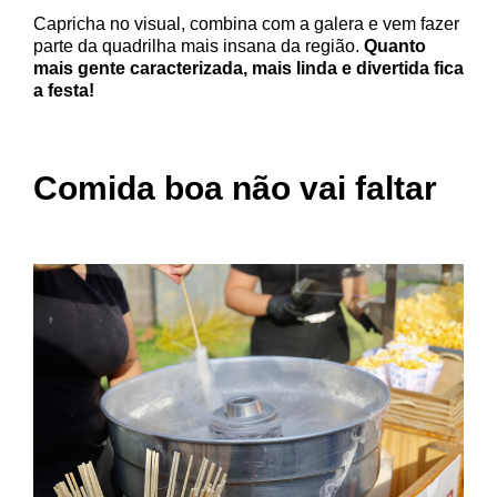
Capricha no visual, combina com a galera e vem fazer
parte da quadrilha mais insana da região.
Quanto
mais gente caracterizada, mais linda e divertida fica
a festa!
Comida boa não vai faltar