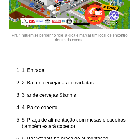
Pra ninguém se perder no rolê, a dica é marcar um local de encontro
dentro do evento.
1. Entrada
2. Bar de cervejarias convidadas
3. ar de cervejas Stannis
4. Palco coberto
5. Praça de alimentação com mesas e cadeiras
(também estará coberto)
6. Bar Stannis na praça de alimentação