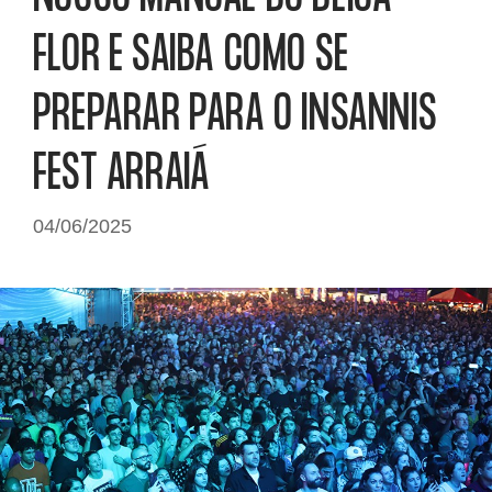
FLOR E SAIBA COMO SE
PREPARAR PARA O INSANNIS
FEST ARRAIÁ
04/06/2025