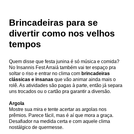
Brincadeiras para se
divertir como nos velhos
tempos
Quem disse que festa junina é só música e comida?
No Insannis Fest Arraiá também vai ter espaço pra
soltar o riso e entrar no clima com
brincadeiras
clássicas e insanas
que vão animar ainda mais o
rolê. As atividades são pagas à parte, então já separa
uns trocados ou o cartão pra garantir a diversão.
Argola
Mostre sua mira e tente acertar as argolas nos
prêmios. Parece fácil, mas é aí que mora a graça.
Desafiador na medida certa e com aquele clima
nostálgico de quermesse.