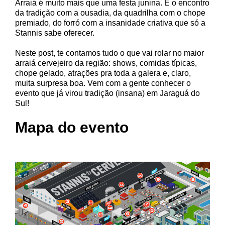
Arraiá é muito mais que uma festa junina. É o encontro
da tradição com a ousadia, da quadrilha com o chope
premiado, do forró com a insanidade criativa que só a
Stannis sabe oferecer.
Neste post, te contamos tudo o que vai rolar no maior
arraiá cervejeiro da região: shows, comidas típicas,
chope gelado, atrações pra toda a galera e, claro,
muita surpresa boa. Vem com a gente conhecer o
evento que já virou tradição (insana) em Jaraguá do
Sul!
Mapa do evento