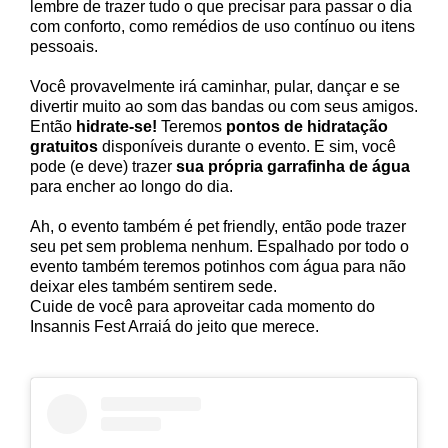
lembre de trazer tudo o que precisar para passar o dia
com conforto, como remédios de uso contínuo ou itens
pessoais.
Você provavelmente irá caminhar, pular, dançar e se
divertir muito ao som das bandas ou com seus amigos.
Então
hidrate-se!
Teremos
pontos de hidratação
gratuitos
disponíveis durante o evento. E sim, você
pode (e deve) trazer
sua própria garrafinha de água
para encher ao longo do dia.
Ah, o evento também é pet friendly, então pode trazer
seu pet sem problema nenhum. Espalhado por todo o
evento também teremos potinhos com água para não
deixar eles também sentirem sede.
Cuide de você para aproveitar cada momento do
Insannis Fest Arraiá do jeito que merece.