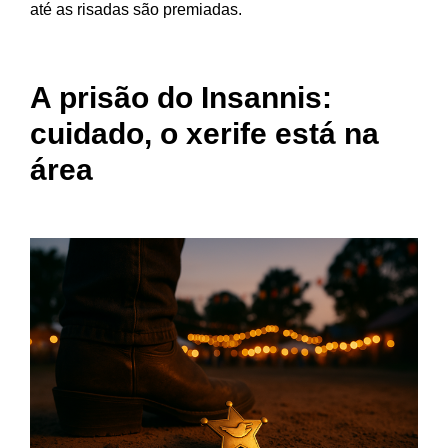
até as risadas são premiadas.
A prisão do Insannis:
cuidado, o xerife está na
área