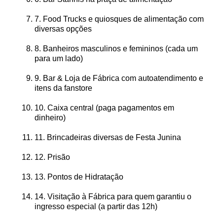
7. Food Trucks e quiosques de alimentação com
diversas opções
8. Banheiros masculinos e femininos (cada um
para um lado)
9. Bar & Loja de Fábrica com autoatendimento e
itens da fanstore
10. Caixa central (paga pagamentos em
dinheiro)
11. Brincadeiras diversas de Festa Junina
12. Prisão
13. Pontos de Hidratação
14. Visitação à Fábrica para quem garantiu o
ingresso especial (a partir das 12h)