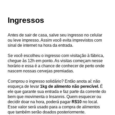
Ingressos
Antes de sair de casa, salve seu ingresso no celular
ou leve impresso. Assim você evita imprevistos com
sinal de internet na hora da entrada.
Se você escolheu o ingresso com visitação à fábrica,
chegue às 12h em ponto. As visitas começam nesse
horário e essa é a chance de conhecer de perto onde
nascem nossas cervejas premiadas.
Comprou o ingresso solidário? Então anota aí: não
esqueça de levar
1kg de alimento não perecível.
É
ele que garante sua entrada e faz parte da corrente do
bem que movimenta o Insannis. Quem esquecer ou
decidir doar na hora, poderá pagar
R$10
no local.
Esse valor será usado para a compra de alimentos
que também serão doados posteriormente.