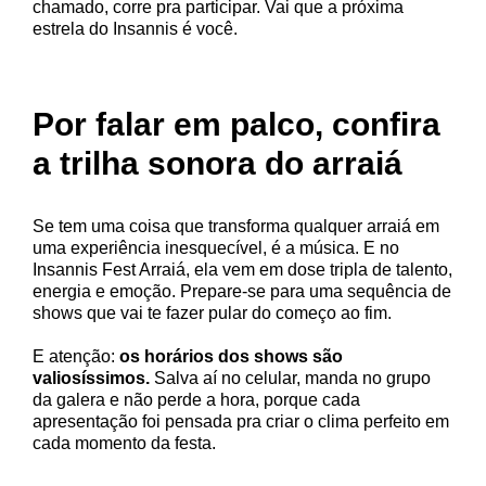
chamado, corre pra participar. Vai que a próxima
estrela do Insannis é você.
Por falar em palco, confira
a trilha sonora do arraiá
Se tem uma coisa que transforma qualquer arraiá em
uma experiência inesquecível, é a música. E no
Insannis Fest Arraiá, ela vem em dose tripla de talento,
energia e emoção. Prepare-se para uma sequência de
shows que vai te fazer pular do começo ao fim.
E atenção:
os horários dos shows são
valiosíssimos.
Salva aí no celular, manda no grupo
da galera e não perde a hora, porque cada
apresentação foi pensada pra criar o clima perfeito em
cada momento da festa.