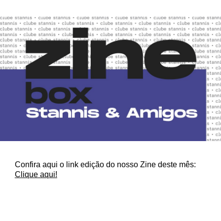
Confira aqui o link edição do nosso Zine deste mês:
Clique aqui!