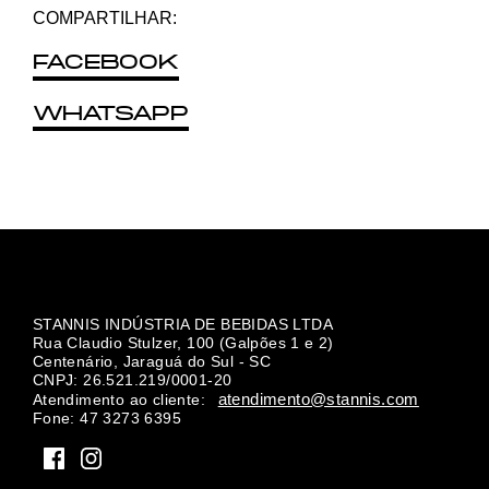
COMPARTILHAR:
FACEBOOK
WHATSAPP
STANNIS INDÚSTRIA DE BEBIDAS LTDA
Rua Claudio Stulzer, 100 (Galpões 1 e 2)
Centenário, Jaraguá do Sul - SC
CNPJ: 26.521.219/0001-20
atendimento@stannis.com
Atendimento ao cliente:
Fone: 47 3273 6395