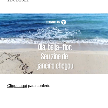
Clique aqui
para conferir.