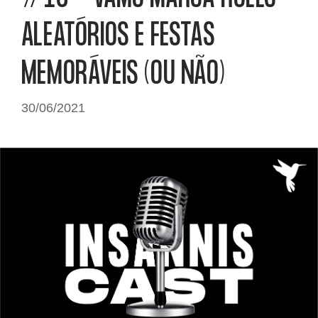
ALEATÓRIOS E FESTAS
MEMORÁVEIS (OU NÃO)
30/06/2021