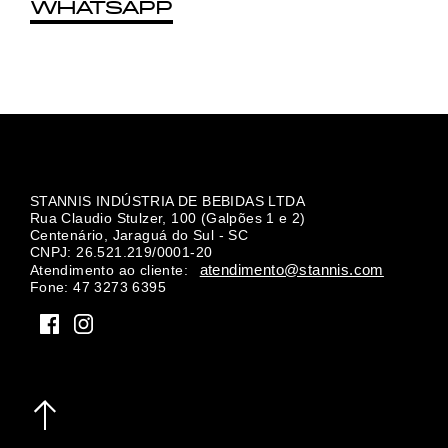
WHATSAPP
STANNIS INDÚSTRIA DE BEBIDAS LTDA
Rua Claudio Stulzer, 100 (Galpões 1 e 2)
Centenário, Jaraguá do Sul - SC
CNPJ: 26.521.219/0001-20
atendimento@stannis.com
Atendimento ao cliente:
Fone: 47 3273 6395