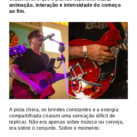
animação, interação e intensidade do começo
ao fim.
A pista cheia, os brindes constantes e a energia
compartilhada criaram uma sensação difícil de
replicar. Não era apenas sobre música ou cerveja,
era sobre o conjunto. Sobre o momento.