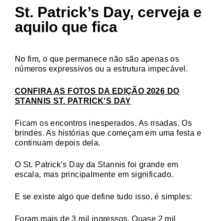
St. Patrick’s Day, cerveja e
aquilo que fica
No fim, o que permanece não são apenas os
números expressivos ou a estrutura impecável.
CONFIRA AS FOTOS DA EDIÇÃO 2026 DO
STANNIS ST. PATRICK'S DAY
Ficam os encontros inesperados. As risadas. Os
brindes. As histórias que começam em uma festa e
continuam depois dela.
O St. Patrick’s Day da Stannis foi grande em
escala, mas principalmente em significado.
E se existe algo que define tudo isso, é simples:
Foram mais de 3 mil ingressos. Quase 2 mil