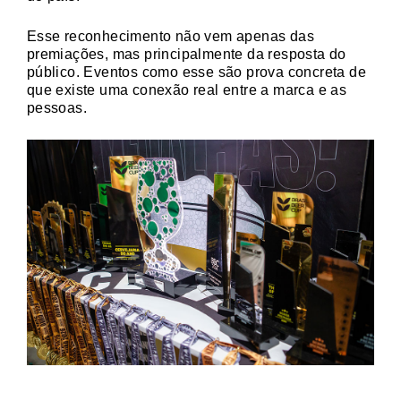
Esse reconhecimento não vem apenas das
premiações, mas principalmente da resposta do
público. Eventos como esse são prova concreta de
que existe uma conexão real entre a marca e as
pessoas.