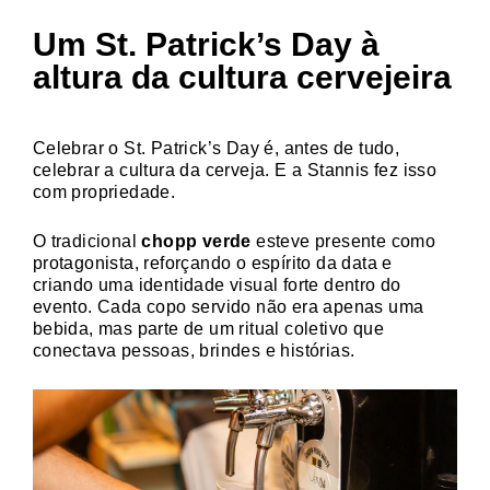
Um St. Patrick’s Day à
altura da cultura cervejeira
Celebrar o St. Patrick’s Day é, antes de tudo,
celebrar a cultura da cerveja. E a Stannis fez isso
com propriedade.
O tradicional
chopp verde
esteve presente como
protagonista, reforçando o espírito da data e
criando uma identidade visual forte dentro do
evento. Cada copo servido não era apenas uma
bebida, mas parte de um ritual coletivo que
conectava pessoas, brindes e histórias.