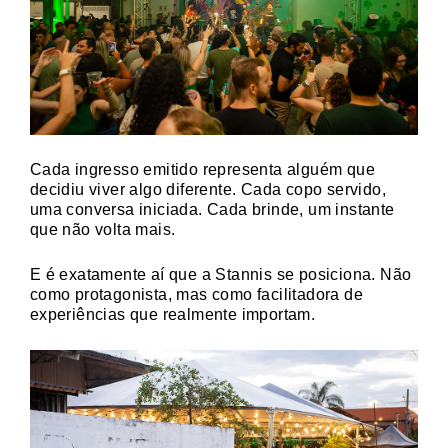
Cada ingresso emitido representa alguém que
decidiu viver algo diferente. Cada copo servido,
uma conversa iniciada. Cada brinde, um instante
que não volta mais.
E é exatamente aí que a Stannis se posiciona. Não
como protagonista, mas como facilitadora de
experiências que realmente importam.