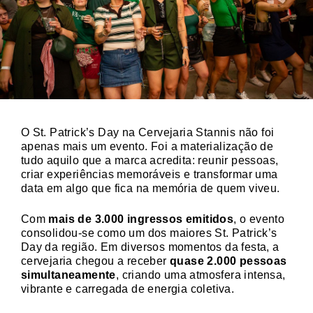
O St. Patrick’s Day na Cervejaria Stannis não foi
apenas mais um evento. Foi a materialização de
tudo aquilo que a marca acredita: reunir pessoas,
criar experiências memoráveis e transformar uma
data em algo que fica na memória de quem viveu.
Com
mais de 3.000 ingressos emitidos
, o evento
consolidou-se como um dos maiores St. Patrick’s
Day da região. Em diversos momentos da festa, a
cervejaria chegou a receber
quase 2.000 pessoas
simultaneamente
, criando uma atmosfera intensa,
vibrante e carregada de energia coletiva.