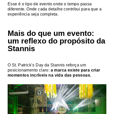
Esse é o tipo de evento onde o tempo passa
diferente. Onde cada detalhe contribui para que a
experiência seja completa.
Mais do que um evento:
um reflexo do propósito da
Stannis
O St. Patrick’s Day da Stannis reforça um
posicionamento claro:
a marca existe para criar
momentos incríveis na vida das pessoas.