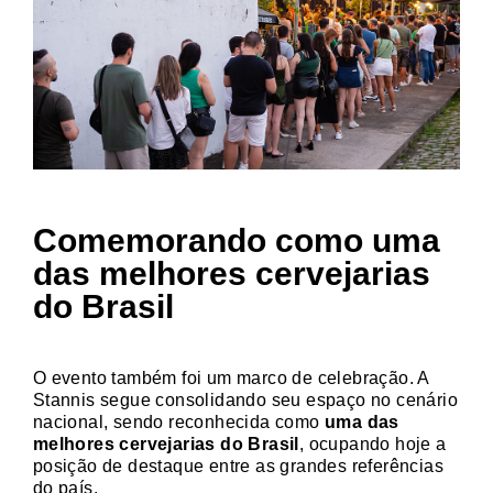
Comemorando como uma
das melhores cervejarias
do Brasil
O evento também foi um marco de celebração. A
Stannis segue consolidando seu espaço no cenário
nacional, sendo reconhecida como
uma das
melhores cervejarias do Brasil
, ocupando hoje a
posição de destaque entre as grandes referências
do país.