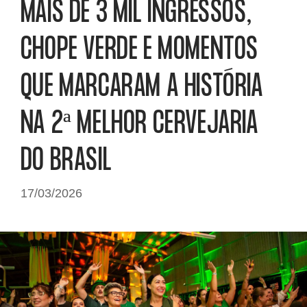
MAIS DE 3 MIL INGRESSOS,
CHOPE VERDE E MOMENTOS
QUE MARCARAM A HISTÓRIA
NA 2ª MELHOR CERVEJARIA
DO BRASIL
17/03/2026