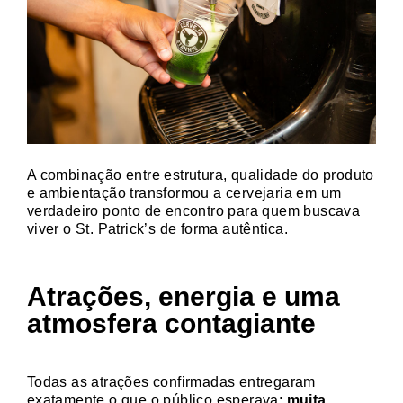
A combinação entre estrutura, qualidade do produto
e ambientação transformou a cervejaria em um
verdadeiro ponto de encontro para quem buscava
viver o St. Patrick’s de forma autêntica.
Atrações, energia e uma
atmosfera contagiante
Todas as atrações confirmadas entregaram
exatamente o que o público esperava:
muita