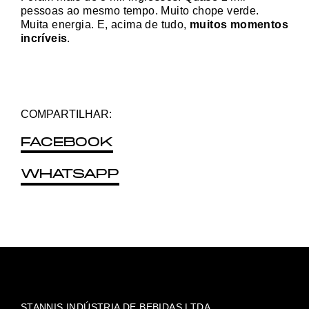
pessoas ao mesmo tempo. Muito chope verde.
Muita energia. E, acima de tudo,
muitos momentos
incríveis
.
COMPARTILHAR:
FACEBOOK
WHATSAPP
STANNIS INDÚSTRIA DE BEBIDAS LTDA